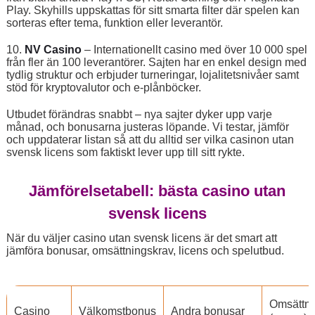
Play. Skyhills uppskattas för sitt smarta filter där spelen kan
sorteras efter tema, funktion eller leverantör.
10.
NV Casino
– Internationellt casino med över 10 000 spel
från fler än 100 leverantörer. Sajten har en enkel design med
tydlig struktur och erbjuder turneringar, lojalitetsnivåer samt
stöd för kryptovalutor och e-plånböcker.
Utbudet förändras snabbt – nya sajter dyker upp varje
månad, och bonusarna justeras löpande. Vi testar, jämför
och uppdaterar listan så att du alltid ser vilka casinon utan
svensk licens som faktiskt lever upp till sitt rykte.
Jämförelsetabell: bästa casino utan
svensk licens
När du väljer casino utan svensk licens är det smart att
jämföra bonusar, omsättningskrav, licens och spelutbud.
Omsättni
Casino
Välkomstbonus
Andra bonusar