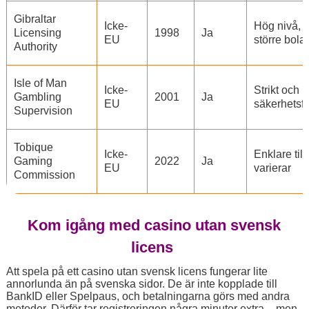
Gibraltar
Icke-
Hög nivå, 
Licensing
1998
Ja
EU
större bola
Authority
Isle of Man
Icke-
Strikt och
Gambling
2001
Ja
EU
säkerhetsf
Supervision
Tobique
Icke-
Enklare till
Gaming
2022
Ja
EU
varierar
Commission
Kom igång med casino utan svensk
licens
Att spela på ett casino utan svensk licens fungerar lite
annorlunda än på svenska sidor. De är inte kopplade till
BankID eller Spelpaus, och betalningarna görs med andra
metoder. Därför tar registreringen några minuter extra – men