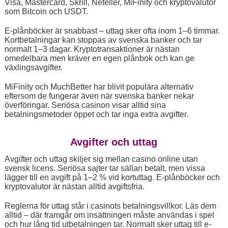
Visa, Mastercard, Skrill, Neteller, MiFinity och kryptovalutor
som Bitcoin och USDT.
E-plånböcker är snabbast – uttag sker ofta inom 1–6 timmar.
Kortbetalningar kan stoppas av svenska banker och tar
normalt 1–3 dagar. Kryptotransaktioner är nästan
omedelbara men kräver en egen plånbok och kan ge
växlingsavgifter.
MiFinity och MuchBetter har blivit populära alternativ
eftersom de fungerar även när svenska banker nekar
överföringar. Seriösa casinon visar alltid sina
betalningsmetoder öppet och tar inga extra avgifter.
Avgifter och uttag
Avgifter och uttag skiljer sig mellan casino online utan
svensk licens. Seriösa sajter tar sällan betalt, men vissa
lägger till en avgift på 1–2 % vid kortuttag. E-plånböcker och
kryptovalutor är nästan alltid avgiftsfria.
Reglerna för uttag står i casinots betalningsvillkor. Läs dem
alltid – där framgår om insättningen måste användas i spel
och hur lång tid utbetalningen tar. Normalt sker uttag till e-