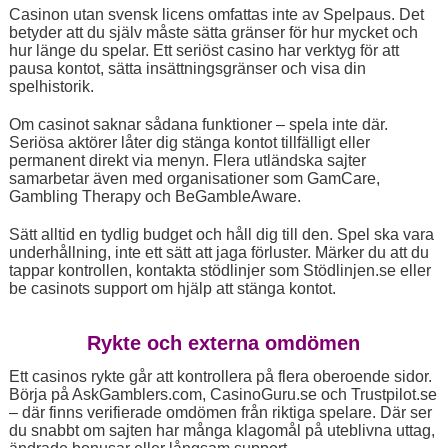
Casinon utan svensk licens omfattas inte av Spelpaus. Det
betyder att du själv måste sätta gränser för hur mycket och
hur länge du spelar. Ett seriöst casino har verktyg för att
pausa kontot, sätta insättningsgränser och visa din
spelhistorik.
Om casinot saknar sådana funktioner – spela inte där.
Seriösa aktörer låter dig stänga kontot tillfälligt eller
permanent direkt via menyn. Flera utländska sajter
samarbetar även med organisationer som GamCare,
Gambling Therapy och BeGambleAware.
Sätt alltid en tydlig budget och håll dig till den. Spel ska vara
underhållning, inte ett sätt att jaga förluster. Märker du att du
tappar kontrollen, kontakta stödlinjer som Stödlinjen.se eller
be casinots support om hjälp att stänga kontot.
Rykte och externa omdömen
Ett casinos rykte går att kontrollera på flera oberoende sidor.
Börja på AskGamblers.com, CasinoGuru.se och Trustpilot.se
– där finns verifierade omdömen från riktiga spelare. Där ser
du snabbt om sajten har många klagomål på uteblivna uttag,