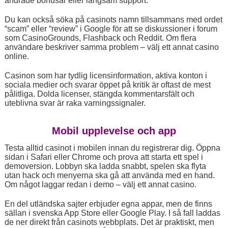
ändrade bonusar eller långsam support.
Du kan också söka på casinots namn tillsammans med ordet
“scam” eller “review” i Google för att se diskussioner i forum
som CasinoGrounds, Flashback och Reddit. Om flera
användare beskriver samma problem – välj ett annat casino
online.
Casinon som har tydlig licensinformation, aktiva konton i
sociala medier och svarar öppet på kritik är oftast de mest
pålitliga. Dolda licenser, stängda kommentarsfält och
uteblivna svar är raka varningssignaler.
Mobil upplevelse och app
Testa alltid casinot i mobilen innan du registrerar dig. Öppna
sidan i Safari eller Chrome och prova att starta ett spel i
demoversion. Lobbyn ska ladda snabbt, spelen ska flyta
utan hack och menyerna ska gå att använda med en hand.
Om något laggar redan i demo – välj ett annat casino.
En del utländska sajter erbjuder egna appar, men de finns
sällan i svenska App Store eller Google Play. I så fall laddas
de ner direkt från casinots webbplats. Det är praktiskt, men