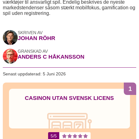
værktøjer til ansvarligt spil. Endelig beskrives de nyeste
markedstendenser såsom stærkt mobilfokus, gamification og
spil uden registrering.
SKRIVEN AV
JOHAN RÖHR
GRANSKAD AV
ANDERS C HÅKANSSON
Senast uppdaterad: 5 Juni 2026
1
CASINON UTAN SVENSK LICENS
5/5