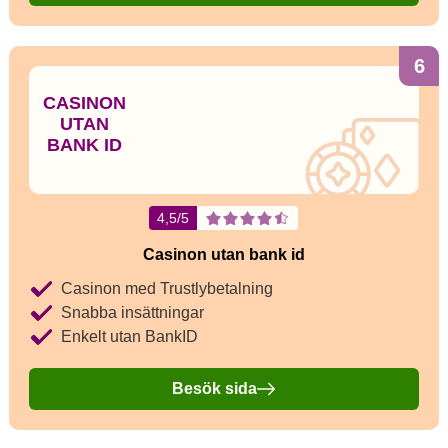
6
CASINON
UTAN
BANK ID
4,5/5
Casinon utan bank id
Casinon med Trustlybetalning
Snabba insättningar
Enkelt utan BankID
Besök sida