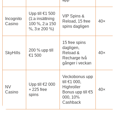
Upp till €1 500
VIP Spins &
Incognito
(1:a insättning
Reload, 15 free
40×
Casino
100 %, 2:a 150
spins dagligen
%, 3:e 200 %)
15 free spins
dagligen,
200 % upp till
SkyHills
Reload &
40×
€1 500
Recharge två
gånger i veckan
Veckobonus upp
till €1 000,
Upp till €2 000
NV
Highroller
+ 225 free
40×
Casino
Bonus upp till €5
spins
000, 10%
Cashback