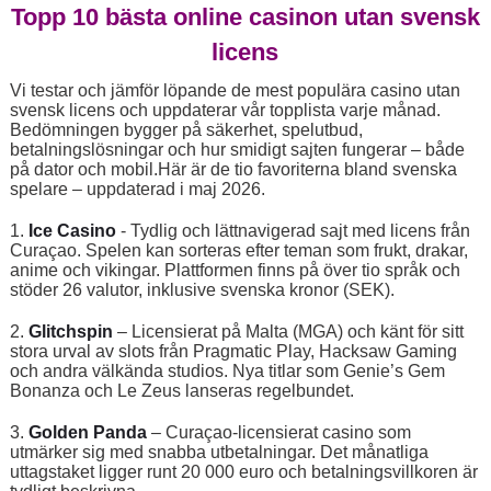
Topp 10 bästa online casinon utan svensk
licens
Vi testar och jämför löpande de mest populära casino utan
svensk licens och uppdaterar vår topplista varje månad.
Bedömningen bygger på säkerhet, spelutbud,
betalningslösningar och hur smidigt sajten fungerar – både
på dator och mobil.Här är de tio favoriterna bland svenska
spelare – uppdaterad i maj 2026.
1.
Ice Casino
- Tydlig och lättnavigerad sajt med licens från
Curaçao. Spelen kan sorteras efter teman som frukt, drakar,
anime och vikingar. Plattformen finns på över tio språk och
stöder 26 valutor, inklusive svenska kronor (SEK).
2.
Glitchspin
– Licensierat på Malta (MGA) och känt för sitt
stora urval av slots från Pragmatic Play, Hacksaw Gaming
och andra välkända studios. Nya titlar som Genie’s Gem
Bonanza och Le Zeus lanseras regelbundet.
3.
Golden Panda
– Curaçao-licensierat casino som
utmärker sig med snabba utbetalningar. Det månatliga
uttagstaket ligger runt 20 000 euro och betalningsvillkoren är