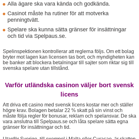
Alla ägare ska vara kända och godkända.
Casinot måste ha rutiner för att motverka
penningtvätt.
Spelare ska kunna sätta gränser för insättningar
och tid via Spelpaus.se.
Spelinspektionen kontrollerar att reglerna följs. Om ett bolag
bryter mot lagen kan licensen tas bort, och myndigheten kan
be banker att blockera betalningar till sajter som riktar sig till
svenska spelare utan tillstånd.
Varför utländska casinon väljer bort svensk
licens
Att driva ett casino med svensk licens kostar mer och ställer
högre krav. Bolagen betalar 22 % skatt på sin vinst och
måste följa regler för bonusar, reklam och spelansvar. De ska
vara anslutna till Spelpaus.se och låta spelare sätta egna
gränser för insättningar och tid.
Utanför Sverige, till exempel i Malta eller Curaçao, är skatten