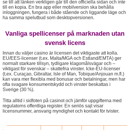
se till att länken verkligen går till den officiella sidan och inte
till en kopia. En bra app eller mobilversion ska behålla
inloggningen, fungera i både stående och liggande läge och
ha samma spelutbud som desktopversionen.
Vanliga spellicenser på marknaden utan
svensk licens
Innan du väljer casino är licensen det viktigaste att kolla.
EU/EES-licenser (t.ex. Malta/MGA och Estland/EMTA) ger
normalt starkare tillsyn, tydligare klagomålsvägar och –
viktigast för svenskar – skattefria vinster. Icke-EU-licenser
(t.ex. Curaçao, Gibraltar, Isle of Man, Tobique/Anjouan m.fl.)
kan vara mer flexibla med bonusar och betalningar, men har
ofta svagare konsumentskydd och vinster beskattas i
Sverige (30 %).
Titta alltid i sidfoten på casinot och jämför uppgifterna med
regulatorns offentliga register. En seriös sajt visar
licensnummer, ansvarig myndighet och kontakt för tvister.